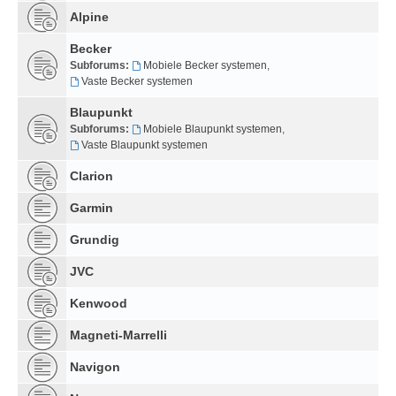
Alpine
Becker
Subforums:
Mobiele Becker systemen
,
Vaste Becker systemen
Blaupunkt
Subforums:
Mobiele Blaupunkt systemen
,
Vaste Blaupunkt systemen
Clarion
Garmin
Grundig
JVC
Kenwood
Magneti-Marrelli
Navigon