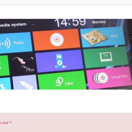
 slot' ?