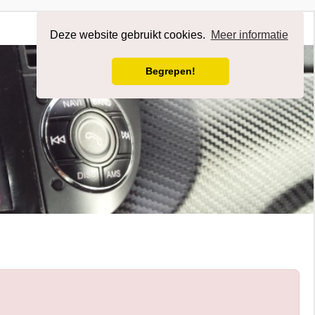
Afmelden
Deze website gebruikt cookies.
Meer informatie
Begrepen!