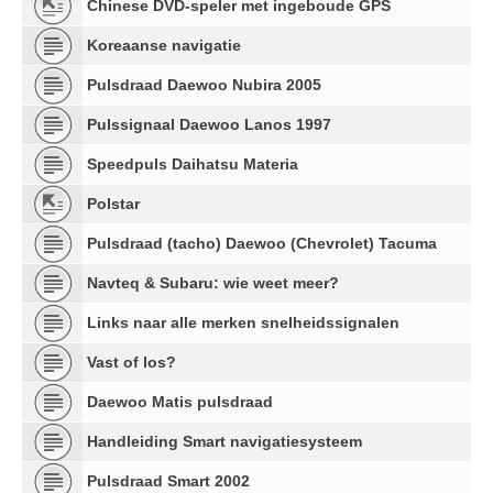
Chinese DVD-speler met ingeboude GPS
Koreaanse navigatie
Pulsdraad Daewoo Nubira 2005
Pulssignaal Daewoo Lanos 1997
Speedpuls Daihatsu Materia
Polstar
Pulsdraad (tacho) Daewoo (Chevrolet) Tacuma
Navteq & Subaru: wie weet meer?
Links naar alle merken snelheidssignalen
Vast of los?
Daewoo Matis pulsdraad
Handleiding Smart navigatiesysteem
Pulsdraad Smart 2002