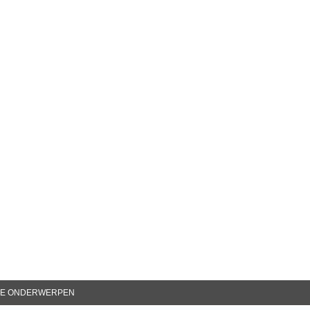
RE ONDERWERPEN