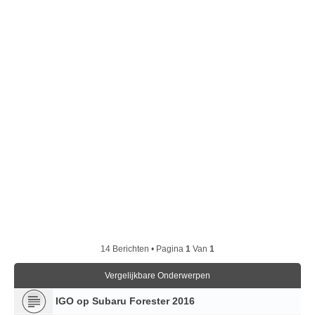
14 Berichten • Pagina
1
Van
1
Vergelijkbare Onderwerpen
IGO op Subaru Forester 2016