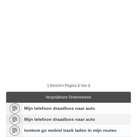
1 Bericht • Pagina
1
Van
1
Vergelijkbare Onderwerpen
Mijn telefoon draadloos naar auto
Mijn telefoon draadloos naar auto
tomtom go mobiel track laden in mijn routes