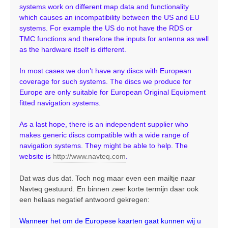
systems work on different map data and functionality
which causes an incompatibility between the US and EU
systems. For example the US do not have the RDS or
TMC functions and therefore the inputs for antenna as well
as the hardware itself is different.
In most cases we don’t have any discs with European
coverage for such systems. The discs we produce for
Europe are only suitable for European Original Equipment
fitted navigation systems.
As a last hope, there is an independent supplier who
makes generic discs compatible with a wide range of
navigation systems. They might be able to help. The
website is
http://www.navteq.com
.
Dat was dus dat. Toch nog maar even een mailtje naar
Navteq gestuurd. En binnen zeer korte termijn daar ook
een helaas negatief antwoord gekregen:
Wanneer het om de Europese kaarten gaat kunnen wij u