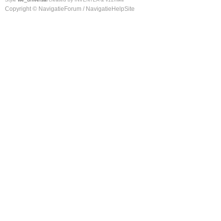
Copyright © NavigatieForum / NavigatieHelpSite