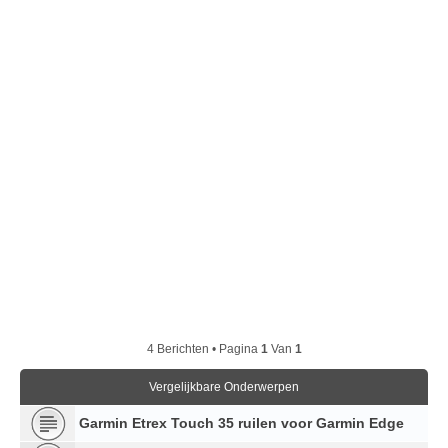
4 Berichten • Pagina
1
Van
1
Vergelijkbare Onderwerpen
Garmin Etrex Touch 35 ruilen voor Garmin Edge